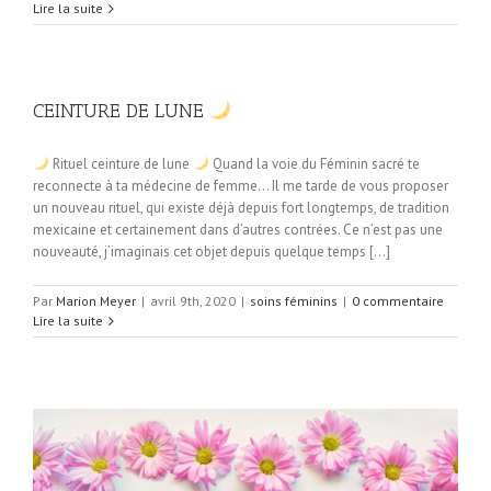
Lire la suite
CEINTURE DE LUNE
Rituel ceinture de lune
Quand la voie du Féminin sacré te
reconnecte à ta médecine de femme… Il me tarde de vous proposer
un nouveau rituel, qui existe déjà depuis fort longtemps, de tradition
mexicaine et certainement dans d’autres contrées. Ce n’est pas une
nouveauté, j’imaginais cet objet depuis quelque temps [...]
Par
Marion Meyer
|
avril 9th, 2020
|
soins féminins
|
0 commentaire
Lire la suite