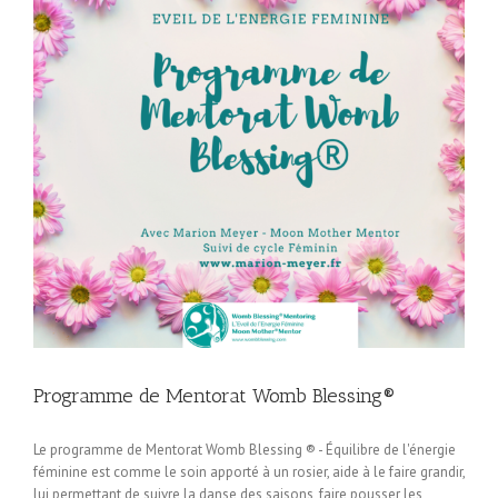
Programme de Mentorat Womb Blessing®
Le programme de Mentorat Womb Blessing ® - Équilibre de l'énergie
féminine est comme le soin apporté à un rosier, aide à le faire grandir,
lui permettant de suivre la danse des saisons, faire pousser les