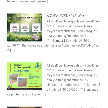
le dessin neurographique est [...]
AGENDA AVRIL / MAI 2026
ATELIER en Neurographie – Haut-Rhin –
68190 Raedersheim – Avec Marion
Meyer énergéticienne / relaxologue /
analyse transgénérationnelle
*****Samedi 18 avril de 14h30 à
17h30***** Bienvenue ce printemps à un Atelier en NEUROMANDALA
® [...]
ATELIER en Neurographie – Haut-Rhin –
68190 Raedersheim – Avec Marion
Meyer énergéticienne / relaxologue /
analyse transgénérationnelle /
Libération émotionnelle *****Samedi 18
avril de 14h30 à 17h30***** Bienvenue
ce printemps à un Atelier [...]