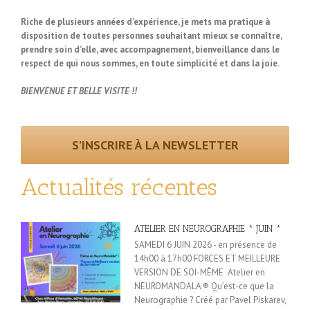
Riche de plusieurs années d’expérience, je mets ma pratique à
disposition de toutes personnes souhaitant mieux se connaître,
prendre soin d’elle, avec accompagnement, bienveillance dans le
respect de qui nous sommes, en toute simplicité et dans la joie.
BIENVENUE ET BELLE VISITE !!
S’INSCRIRE À LA NEWSLETTER
Actualités récentes
ATELIER EN NEUROGRAPHIE * JUIN *
SAMEDI 6 JUIN 2026 - en présence de
14h00 à 17h00 FORCES ET MEILLEURE
VERSION DE SOI-MÊME Atelier en
NEUROMANDALA ® Qu’est-ce que la
Neurographie ? Créé par Pavel Piskarev,