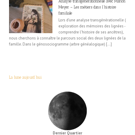
Analyse transgénérationnelle avec Marion
Meyer – Les métiers dans l’histoire
familiale
Lors d'une analyse transgénérationelle (
exploration des mémoires des lignées -
comprendre l'histoire de ses ancêtres),
nous cherchons à connaître le parcours social des deux lignées de la
famille. Dans le génosociogramme (arbre généalogique) [...]
La lune aujourd’hui
Dernier Quartier