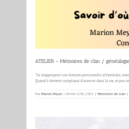
ATELIER – Mémoires de clan / généalogie
"Se réapproprier son histoire personnelle et familiale, mie
Quand il devient compliqué d'avancer dans la vie, et peu im
Par
Marion Meyer
|
février 17th, 2025
|
Mémoires de clan
|