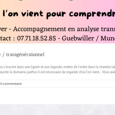
 / transgénérationnel
ux s'inscrire dans une lignée et une légende, mettre de l'ordre dans le chantier l
porte le domaine, parfois il est nécessaire de regarder d'où l'on vient… Vous avez
0 commentaire