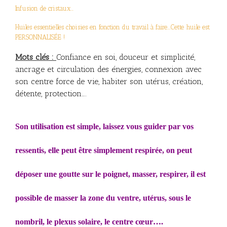
Infusion de cristaux…
Huiles essentielles choisies en fonction du travail à faire….Cette huile est
PERSONNALISÉE !
Mots clés :
Confiance en soi, douceur et simplicité,
ancrage et circulation des énergies, connexion avec
son centre force de vie, habiter son utérus, création,
détente, protection….
Son utilisation est simple, laissez vous guider par vos
ressentis, elle peut être simplement respirée, on peut
déposer une goutte sur le poignet, masser, respirer, i
l est
possible de masser la zone du ventre, utérus, sous le
nombril, le plexus solaire, le centre cœur….