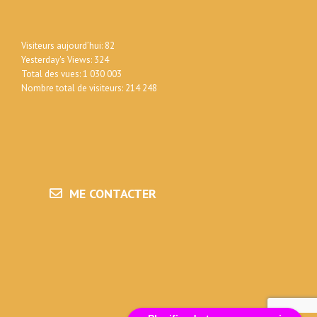
Visiteurs aujourd’hui:
82
Yesterday's Views:
324
Total des vues:
1 030 003
Nombre total de visiteurs:
214 248
ME CONTACTER