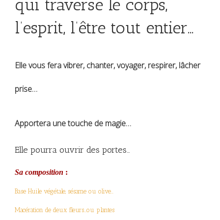
qui traverse le corps,
l’esprit, l’être tout entier…
Elle vous fera vibrer, chanter, voyager, respirer, lâcher
prise…
Apportera une touche de magie…
​Elle pourra ouvrir des portes…
Sa composition
:
Base Huile végétale, sésame ou olive…
Macération de deux fleurs…ou plantes