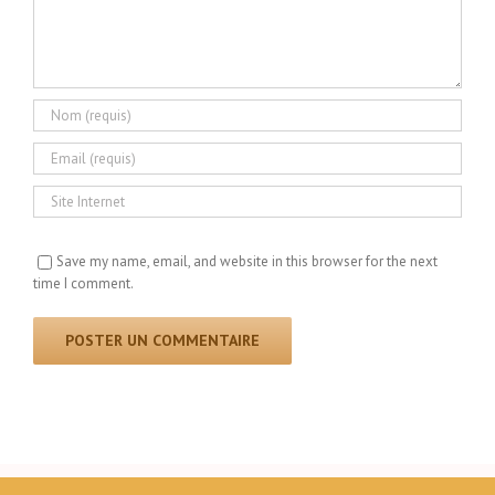
Save my name, email, and website in this browser for the next
time I comment.