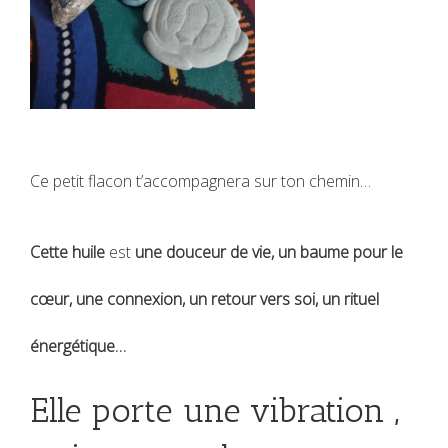
Ce petit flacon t’accompagnera sur ton chemin…
Cette huile
est
une douceur de vie, un baume pour le
cœur
, une
connexion
, un retour vers soi, un rituel
énergétique…
​Elle porte une vibration ,